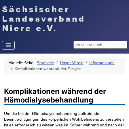
Suchen ...
Aktuelle Seite:
Startseite
Unser Verein
Informationen
Komplikationen während der Dialyse
Komplikationen während der
Hämodialysebehandlung
Um die bei der Hämodialysebehandlung auftretenden
Beeinträchtigungen des körperlichen Wohlbefindens zu verstehen
ist es erforderlich zu wissen was im Körper während und nach der