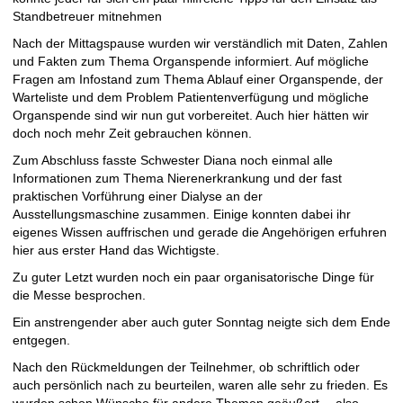
Standbetreuer mitnehmen
Nach der Mittagspause wurden wir verständlich mit Daten, Zahlen
und Fakten zum Thema Organspende informiert. Auf mögliche
Fragen am Infostand zum Thema Ablauf einer Organspende, der
Warteliste und dem Problem Patientenverfügung und mögliche
Organspende sind wir nun gut vorbereitet. Auch hier hätten wir
doch noch mehr Zeit gebrauchen können.
Zum Abschluss fasste Schwester Diana noch einmal alle
Informationen zum Thema Nierenerkrankung und der fast
praktischen Vorführung einer Dialyse an der
Ausstellungsmaschine zusammen. Einige konnten dabei ihr
eigenes Wissen auffrischen und gerade die Angehörigen erfuhren
hier aus erster Hand das Wichtigste.
Zu guter Letzt wurden noch ein paar organisatorische Dinge für
die Messe besprochen.
Ein anstrengender aber auch guter Sonntag neigte sich dem Ende
entgegen.
Nach den Rückmeldungen der Teilnehmer, ob schriftlich oder
auch persönlich nach zu beurteilen, waren alle sehr zu frieden. Es